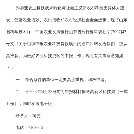
为加速农业科技成果转化与社会主义新农村科技支撑体系建
设，促进农业增效、农民增收和农村经济社会全面进步，现将山东
省科学技术厅、中国农业发展银行山东省分行鲁科农社字[2007]47
号文《关于组织申报农业科技贷款项目的通知》转发给你们，望认
真准备。为做好农业科技贷款的申报工作，现将有关事宜通知如
下：
一、 符合条件的单位一定要高度重视，积极申请。
二、 于2007年4月23日前将申报材料报送高新区科技局（一式
五份），同时发送电子版。
联系人：司雯
电话：7109026