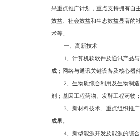
果重点推广计划，重点支持拥有自
效益、社会效益和生态效益显著的
术等。
一、高新技术
1、计算机软软件及通讯产品与技
成；网络与通讯关键设备及核心器
2、生物质综合利用及生物制造技
剂；基因工程药物、发酵工程药物
3、新材料技术。重点组织推广在
成果。
4、新型能源开发及能源的综合利