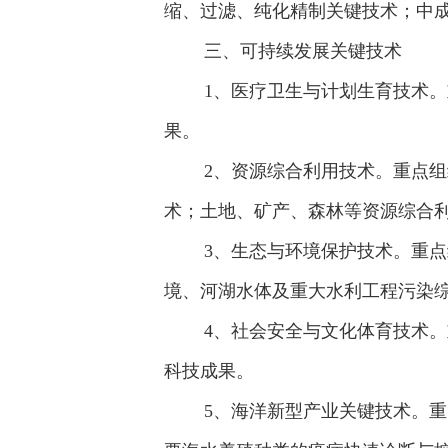
缩、过滤、纯化精制关键技术；中
三、可持续发展关键技术
1、医疗卫生与计划生育技术。重
果。
2、资源综合利用技术。重点组织
术；土地、矿产、森林等资源综合
3、生态与环境保护技术。重点组
境、河湖水体及重大水利工程污染
4、社会安全与文化体育技术。重
科技成果。
5、海洋新型产业关键技术。重点