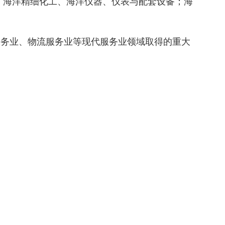
、海洋精细化工、海洋仪器、仪表与配套设备；海
务业、物流服务业等现代服务业领域取得的重大