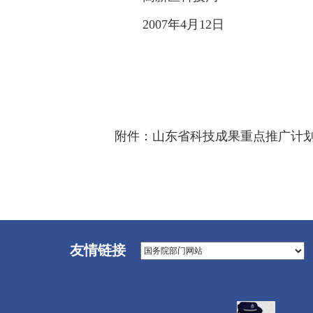
2007年4月12日
附件：山东省科技成果重点推广计
友情链接