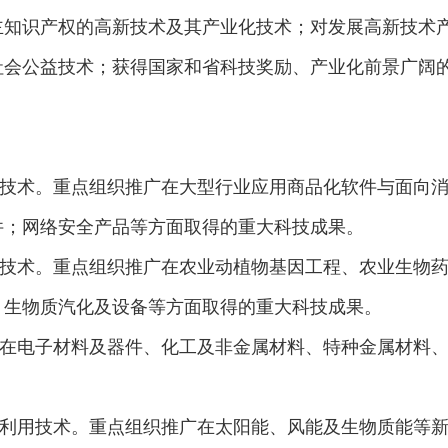
主知识产权的高新技术及其产业化技术；对发展高新技术
社会公益技术；获得国家和省科技奖励、产业化前景广阔
术。重点组织推广在大型行业应用商品化软件与面向消
件；网络安全产品等方面取得的重大科技成果。
术。重点组织推广在农业动植物基因工程、农业生物药
；生物质汽化及设备等方面取得的重大科技成果。
电子材料及器件、化工及非金属材料、特种金属材料、
用技术。重点组织推广在太阳能、风能及生物质能等新