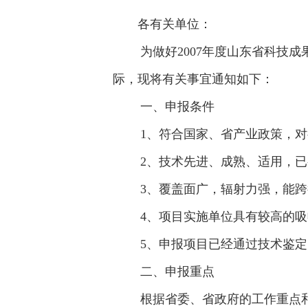
各有关单位：
为做好2007年度山东省科技成
际，现将有关事宜通知如下：
一、申报条件
1、符合国家、省产业政策，对行
2、技术先进、成熟、适用，已
3、覆盖面广，辐射力强，能跨
4、项目实施单位具有较高的吸收
5、申报项目已经通过技术鉴定
二、申报重点
根据省委、省政府的工作重点和我省