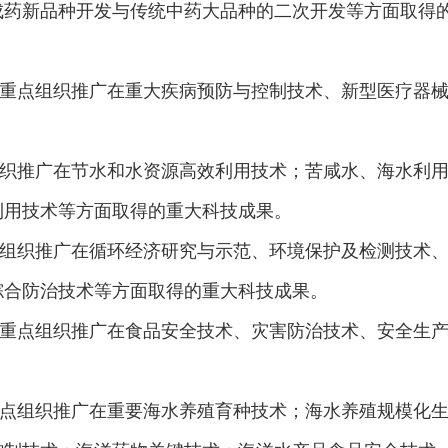
成药新品种开发与传统中药大品种的二次开发等方面取得
点组织推广在重大疾病预防与控制技术、新型医疗器械
推广在节水和水资源高效利用技术；苦咸水、海水利用
利用技术等方面取得的重大科技成果。
织推广在循环经济研究与示范、环境保护及检测技术、
综合防治技术等方面取得的重大科技成果。
点组织推广在食品安全技术、灾害防治技术、安全生产
组织推广在重要海水养殖育种技术；海水养殖规模化生