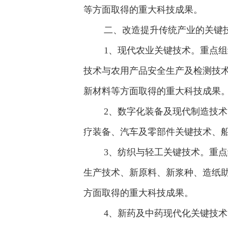
等方面取得的重大科技成果。
二、改造提升传统产业的关键
1、现代农业关键技术。重点组织
技术与农用产品安全生产及检测技
新材料等方面取得的重大科技成果
2、数字化装备及现代制造技术。
疗装备、汽车及零部件关键技术、
3、纺织与轻工关键技术。重点组
生产技术、新原料、新浆种、造纸
方面取得的重大科技成果。
4、新药及中药现代化关键技术。