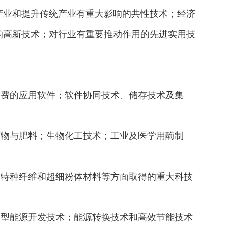
产业和提升传统产业有重大影响的共性技术；经济
的高新技术；对行业有重要推动作用的先进实用技
费的应用软件；软件协同技术、储存技术及集
物与肥料；生物化工技术；工业及医学用酶制
特种纤维和超细粉体材料等方面取得的重大科技
型能源开发技术；能源转换技术和高效节能技术