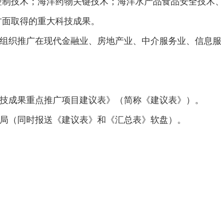
控制技术；海洋药物关键技术；海洋水产品食品安全技术
方面取得的重大科技成果。
织推广在现代金融业、房地产业、中介服务业、信息服
成果重点推广项目建议表》（简称《建议表》）。
局（同时报送《建议表》和《汇总表》软盘）。