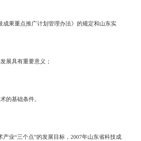
技成果重点推广计划管理办法》的规定和山东实
发展具有重要意义；
术的基础条件。
“三个点”的发展目标，2007年山东省科技成