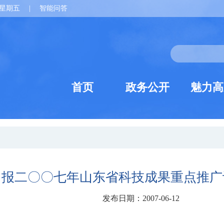
星期五
|
智能问答
首页
政务公开
魅力高
申报二〇〇七年山东省科技成果重点推广
发布日期：2007-06-12