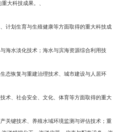
的重大科技成果。、
、计划生育与生殖健康等方面取得的重大科技成
与海水淡化技术；海水与滨海资源综合利用技
生态恢复与重建治理技术、城市建设与人居环
技术、社会安全、文化、体育等方面取得的重大
产关键技术、养殖水域环境监测与评估技术；重