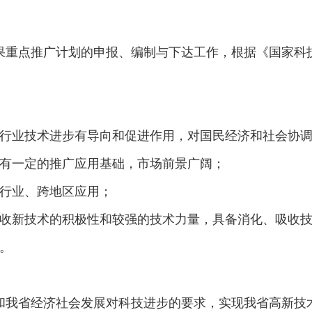
果重点推广计划的申报、编制与下达工作，根据《国家科
业技术进步有导向和促进作用，对国民经济和社会协调
有一定的推广应用基础，市场前景广阔；
行业、跨地区应用；
新技术的积极性和较强的技术力量，具备消化、吸收技
。
经济社会发展对科技进步的要求，实现我省高新技术产业