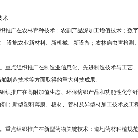
技术
推广在农林育种技术；农副产品深加工增值技术；数字
术；设施农业新材料、新机械、新设备；农林病虫害检测
。
重点组织推广在制造业信息化、先进制造技术与工艺、
船舶制造技术等方面取得的重大科技成果。
织推广在高附加值生态、环保纺织产品和功能性化学纤
助剂；新型塑料薄膜、板材、管材及异型材加工技术及工
重点组织推广在新型药物关键技术；道地药材种植规范