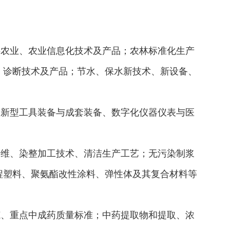
农业、农业信息化技术及产品；农林标准化生产
、诊断技术及产品；节水、保水新技术、新设备、
新型工具装备与成套装备、数字化仪器仪表与医
维、染整加工技术、清洁生产工艺；无污染制浆
程塑料、聚氨酯改性涂料、弹性体及其复合材料等
、重点中成药质量标准；中药提取物和提取、浓