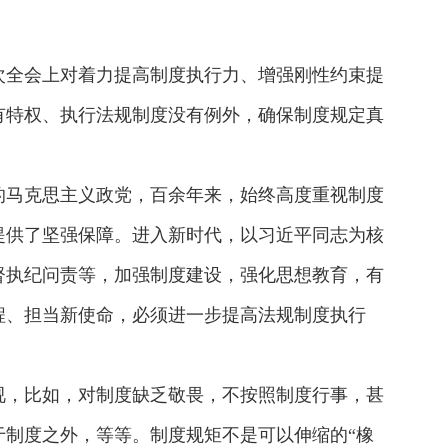
次全会上对着力提高制度执行力、增强刚性约束提
有特权、执行法规制度没有例外，确保制度规定真
的马克思主义政党，百余年来，始终高度重视制度
提供了坚强保障。进入新时代，以习近平同志为核
督执纪问责等，加强制度建设，强化思想教育，有
程、担当新使命，必须进一步提高法规制度执行
视，比如，对制度缺乏敬畏，不按照制度行事，甚
制度之外，等等。制度规矩不是可以伸缩的“橡