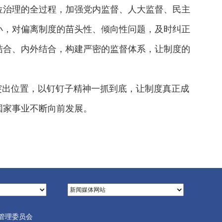
位治理的全过程，加强党内监督、人大监督、民主
小，对偏离制度的苗头性、倾向性问题，及时纠正
结合、内外结合，构建严密的监督体系，让制度的
突出位置，以钉钉子精神一抓到底，让制度真正成
国家事业不断向前发展。
管理委员会