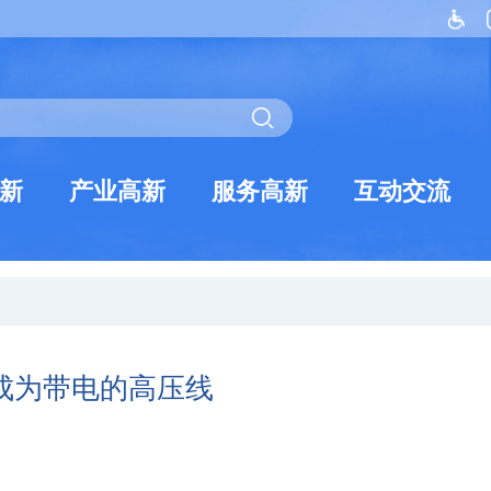
新
产业高新
服务高新
互动交流
成为带电的高压线