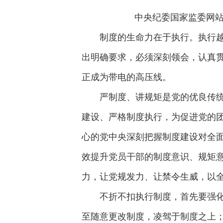
中央纪委国家监委网站 
制度的生命力在于执行。执行
出明确要求，必须深刻领会，认真
正成为带电的高压线。
严制度、讲规矩是党的优良传
建设、严格制度执行，为促进党的
心的党中央深刻把握制度建设对全
效提升党员干部的制度意识、规矩
力，让党规发力、让禁令生威，以
不折不扣执行制度，首先要强
至随意更改制度，凌驾于制度之上