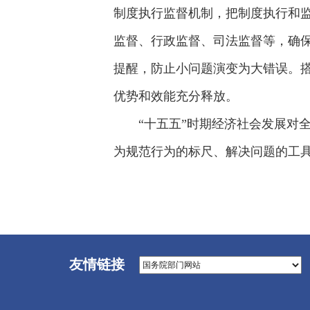
制度执行监督机制，把制度执行和
监督、行政监督、司法监督等，确
提醒，防止小问题演变为大错误。
优势和效能充分释放。
“十五五”时期经济社会发展对
为规范行为的标尺、解决问题的工
友情链接