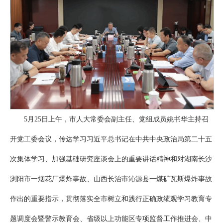
5月25日上午，市人大常委会副主任、党组成员姚书华主持召
开党工委会议，传达学习习近平总书记在中共中央政治局第二十五
次集体学习、加强基础研究座谈会上的重要讲话精神和对湖南长沙
浏阳市一烟花厂爆炸事故、山西长治市沁源县一煤矿瓦斯爆炸事故
作出的重要指示，贯彻落实全市树立和践行正确政绩观学习教育专
题调度会暨警示教育会、省级以上功能区专项监督工作推进会、中