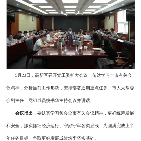
5月23日，高新区召开党工委扩大会议，传达学习全市有关会
议精神，分析当前工作形势，安排部署近期重点任务。市人大常委
会副主任、党组成员姚书华主持会议并讲话。
会议指出，
要认真学习领会全市有关会议精神，更好统筹发展
和安全，抓实抓细经济运行、守好守牢各类底线，为圆满完成上半
年任务目标、争取更好发展成效筑牢坚实基础。