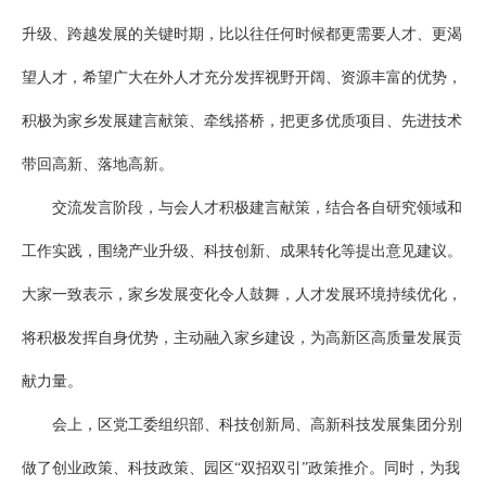
升级、跨越发展的关键时期，比以往任何时候都更需要人才、更渴
望人才，希望广大在外人才充分发挥视野开阔、资源丰富的优势，
积极为家乡发展建言献策、牵线搭桥，把更多优质项目、先进技术
带回高新、落地高新。
交流发言阶段，与会人才积极建言献策，结合各自研究领域和
工作实践，围绕产业升级、科技创新、成果转化等提出意见建议。
大家一致表示，家乡发展变化令人鼓舞，人才发展环境持续优化，
将积极发挥自身优势，主动融入家乡建设，为高新区高质量发展贡
献力量。
会上，区党工委组织部、科技创新局、高新科技发展集团分别
做了创业政策、科技政策、园区“双招双引”政策推介。同时，为我