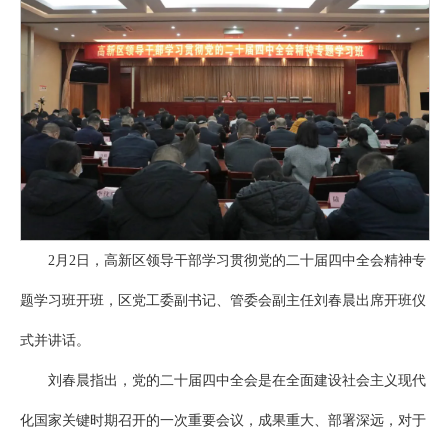
2月2日，高新区领导干部学习贯彻党的二十届四中全会精神专
题学习班开班，区党工委副书记、管委会副主任刘春晨出席开班仪
式并讲话。
刘春晨指出，党的二十届四中全会是在全面建设社会主义现代
化国家关键时期召开的一次重要会议，成果重大、部署深远，对于