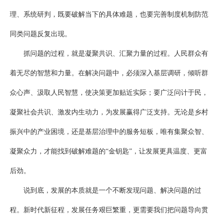
理、系统研判，既要破解当下的具体难题，也要完善制度机制防范
同类问题反复出现。
抓问题的过程，就是凝聚共识、汇聚力量的过程。人民群众有
着无尽的智慧和力量。在解决问题中，必须深入基层调研，倾听群
众心声、汲取人民智慧，使决策更加贴近实际；要广泛问计于民，
凝聚社会共识、激发内生动力，为发展赢得广泛支持。无论是乡村
振兴中的产业困境，还是基层治理中的服务短板，唯有集聚众智、
凝聚众力，才能找到破解难题的“金钥匙”，让发展更具温度、更富
后劲。
说到底，发展的本质就是一个不断发现问题、解决问题的过
程。新时代新征程，发展任务艰巨繁重，更需要我们把问题导向贯