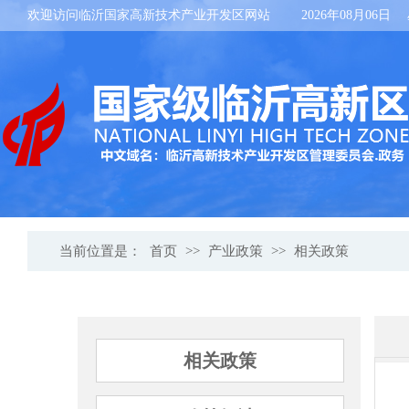
欢迎访问临沂国家高新技术产业开发区网站
2026年08月06日
当前位置是：
首页
>>
产业政策
>>
相关政策
相关政策