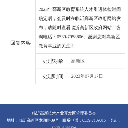
2023年高新区教育系统人才引进体检时间
确定后，会及时在临沂高新区政府网站发
布，请随时查看临沂高新区政府网站，咨
询电话：0539-7958606。感谢您对高新区
回复内容
教育事业的关注！
处理对象
高新区
处理时间
2023年07月17日
临沂高新技术产业开发区管理委员会
地址：临沂高新区龙湖路39号 联系电话：0539-7109016 传真：
0539-8288069