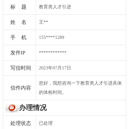
标 题
教育类人才引进
姓 名
王**
手 机
155****1289
发件IP
************
写信时间
2023年07月17日
您好，我想咨询一下教育类人才引进具体
信件内容
的体检时间。
办理情况
处理状态
已处理