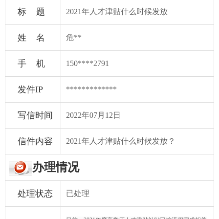
标 题
2021年人才津贴什么时候发放
姓 名
危**
手 机
150****2791
发件IP
*************
写信时间
2022年07月12日
信件内容
2021年人才津贴什么时候发放？
办理情况
处理状态
已处理