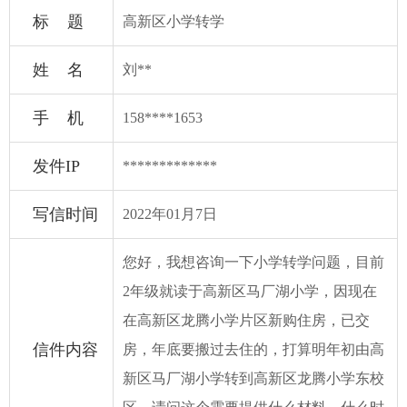
标 题
高新区小学转学
姓 名
刘**
手 机
158****1653
发件IP
*************
写信时间
2022年01月7日
您好，我想咨询一下小学转学问题，目前
2年级就读于高新区马厂湖小学，因现在
在高新区龙腾小学片区新购住房，已交
信件内容
房，年底要搬过去住的，打算明年初由高
新区马厂湖小学转到高新区龙腾小学东校