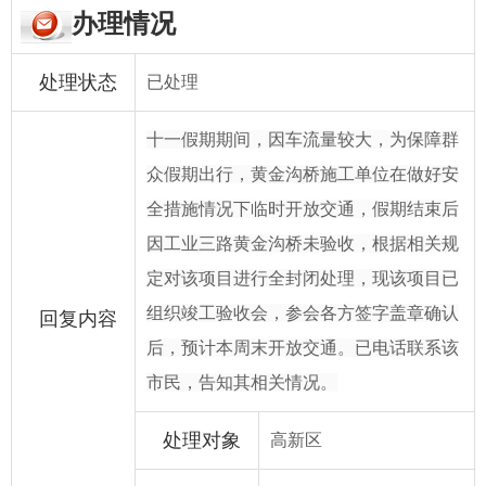
办理情况
处理状态
已处理
十一假期期间，因车流量较大，为保障群
众假期出行，黄金沟桥施工单位在做好安
全措施情况下临时开放交通，假期结束后
因工业三路黄金沟桥未验收，根据相关规
定对该项目进行全封闭处理，现该项目已
组织竣工验收会，参会各方签字盖章确认
回复内容
后，预计本周末开放交通。已电话联系该
市民，告知其相关情况。
处理对象
高新区