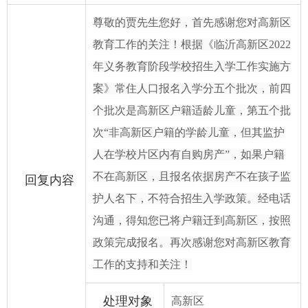
尊敬的贾先生您好，首先感谢您对高新区
教育工作的关注！根据《临沂高新区
2022
年义务教育阶段学校招生入学工作实施方
案》常住人口报名入学分五个批次，前四
个批次是高新区户籍适龄儿童，第五个批
次“非高新区户籍的学龄儿童，但其监护
人在学校片区内有自购房产”，如果户籍
不在高新区，且报名依据房产不在孩子监
回复内容
护人名下，不符合招生入学政策。经电话
沟通，得知您已将户籍迁到高新区，按照
政策完成报名。再次感谢您对高新区教育
工作的支持和关注！
处理对象
高新区