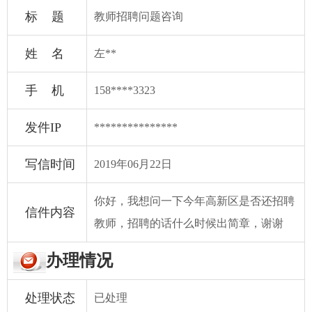
标 题
教师招聘问题咨询
姓 名
左**
手 机
158****3323
发件IP
***************
写信时间
2019年06月22日
你好，我想问一下今年高新区是否还招聘
信件内容
教师，招聘的话什么时候出简章，谢谢
办理情况
处理状态
已处理