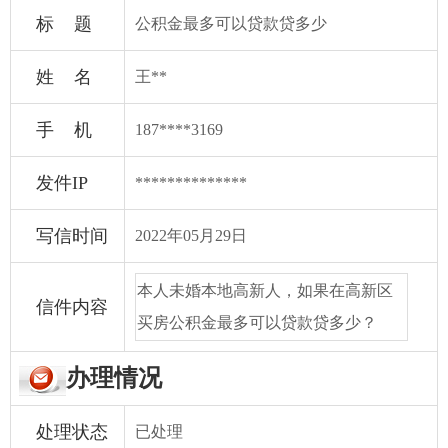
标 题
公积金最多可以贷款贷多少
姓 名
王**
手 机
187****3169
发件IP
**************
写信时间
2022年05月29日
本人未婚本地高新人，如果在高新区
信件内容
买房公积金最多可以贷款贷多少？
办理情况
处理状态
已处理