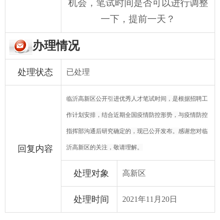
机会，
笔试时间
是否可以进行调整
一下，提前一天？
办理情况
处理状态
已处理
临沂高新区公开引进优秀人才笔试时间，是根据招聘工
作计划安排，结合近期全国疫情防控形势，与疫情防控
指挥部沟通后研究确定的，现已公开发布。感谢您对临
回复内容
沂高新区的关注，敬请理解。
处理对象
高新区
处理时间
2021年11月20日