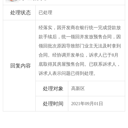
处理状态
已处理
经落实，因开发商在银行统一完成贷款放
款手续后，统一领回并发放预售合同，因
领回批次原因导致部门业主无法及时拿到
合同。经协调开发单位，诉求人已于8月
底取得其房屋预售合同。已联系诉求人，
回复内容
诉求人表示问题已得到处理。
处理对象
高新区
处理时间
2021年09月01日