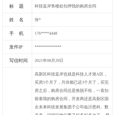
标 题
科技蓝岸售楼处扣押我的购房合同
姓 名
张*
手 机
176****4448
发件IP
*************
写信时间
2021年08月29日
高新区科技蓝岸也就是科技人才港A区，
买房5个月了，月供都已还3个月了，买完
房之后，购房合同总是推脱不给，一直扣
留着我的购房合同，开发商还是高新区国
企未来科技发展集团子公司临沂恩科。数