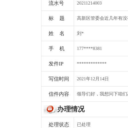
流水号
20211214003
标 题
高新区管委会近几年有没
姓 名
刘*
手 机
177****8381
发件IP
*************
写信时间
2021年12月14日
信件内容
领导们好，我想问下咱们
办理情况
处理状态
已处理