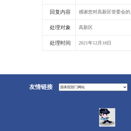
回复内容
感谢您对高新区管委会的
处理对象
高新区
处理时间
2021年12月18日
友情链接