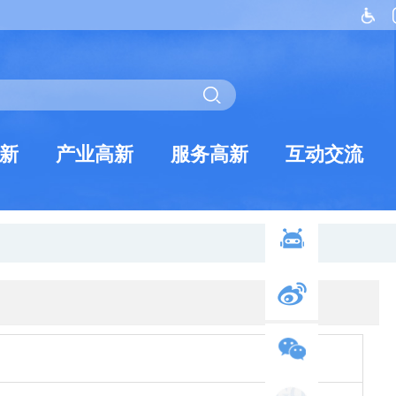
新
产业高新
服务高新
互动交流