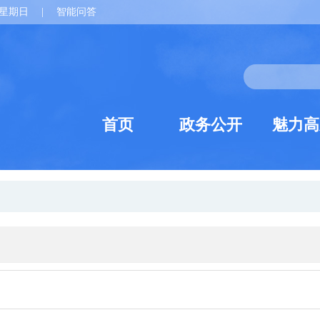
星期日
|
智能问答
首页
政务公开
魅力高