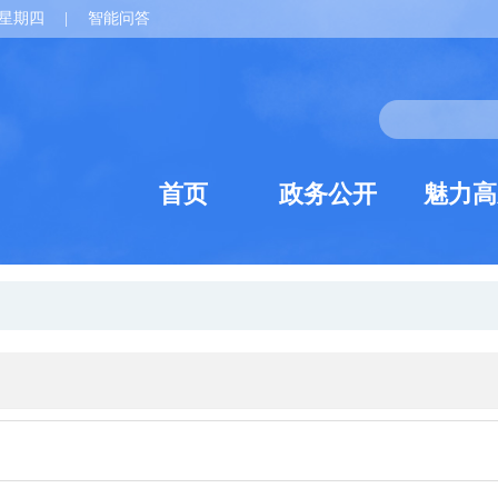
星期四
|
智能问答
首页
政务公开
魅力高