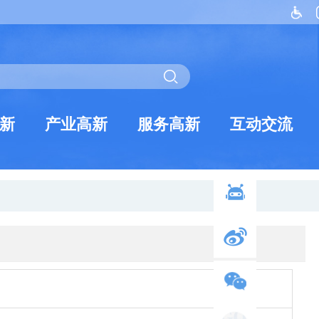
新
产业高新
服务高新
互动交流