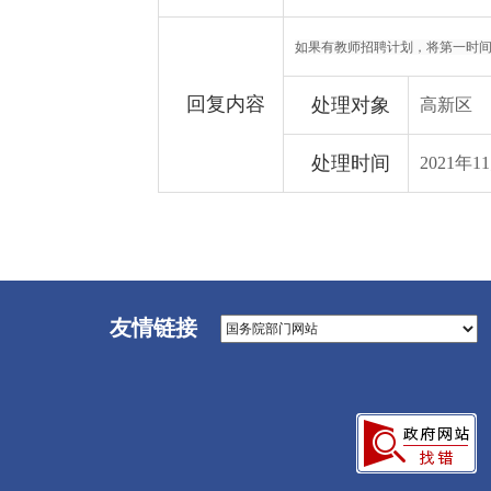
如果有教师招聘计划，将第一时
回复内容
处理对象
高新区
处理时间
2021年1
友情链接