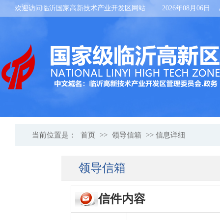
欢迎访问临沂国家高新技术产业开发区网站
2026年08月06日
当前位置是：
首页
>>
领导信箱
>> 信息详细
领导信箱
信件内容