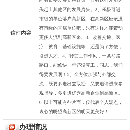
向省市要发展支持政策，只有这样才能迎
头赶上其他区的发展势头。2、积极引进
市级的单位落户高新区，在高新区应该没
有市级的直属单位吧，只有这样才能带动
信件内容
更多人流到高新区来。3、改善交通、医
疗、教育、基础设施等，还是为了方便，
引进人才。4、转变工作作风，一条马路
路口，能修快一年还没完工，同志，我们
得要发展啊！5、全方位加强与外部交
流，既要多走出去取经，又要邀请进来参
观指导，多引进优秀高新企业到高新区。
6. 以上可能有些片面，仅代表个人观点，
衷心的盼望高新区的明天更美好！
办理情况