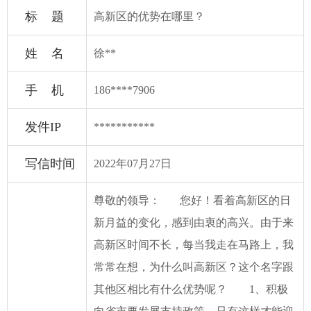
标 题
高新区的优势在哪里？
姓 名
徐**
手 机
186****7906
发件IP
***********
写信时间
2022年07月27日
尊敬的领导： 您好！看着高新区的日
新月益的变化，感到由衷的高兴。由于来
高新区时间不长，每当我走在马路上，我
常常在想，为什么叫高新区？这个名字跟
其他区相比有什么优势呢？ 1、积极