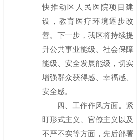
快推动区人民医院项目建
设，教育医疗环境逐步改
善。下一步，我区将持续提
升公共事业能级、社会保障
能级、安全发展能级，切实
增强群众获得感、幸福感、
安全感。
四、工作作风方面。
紧
盯形式主义、官僚主义以及
不严不实等方面，先后部署