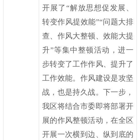
开展了
“
解放思想促发展、
转变作风提效能
”“
问题大排
查、作风大整顿、效能大提
升
”
等集中整顿活动，进一
步转变了工作作风、提升了
工作效能。作风建设是攻坚
战，也是持久战。下一步，
我区
将
结合市委即将部署开
展的作风整顿活动，在全区
开展一次横到边、纵到底的