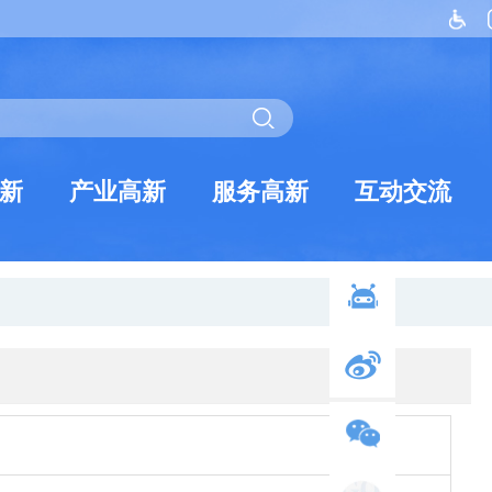
新
产业高新
服务高新
互动交流