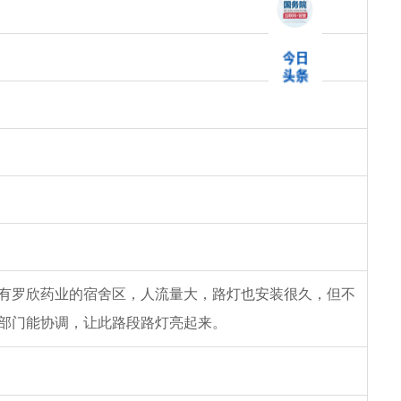
有罗欣药业的宿舍区，人流量大，路灯也安装很久，但不
部门能协调，让此路段路灯亮起来。