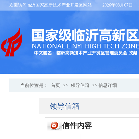
欢迎访问临沂国家高新技术产业开发区网站
2026年08月07日
当前位置是：
首页
>>
领导信箱
>> 信息详细
领导信箱
信件内容