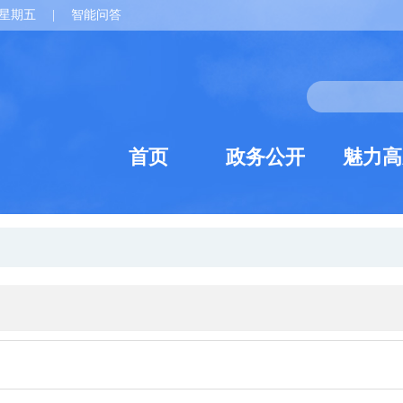
星期五
|
智能问答
首页
政务公开
魅力高