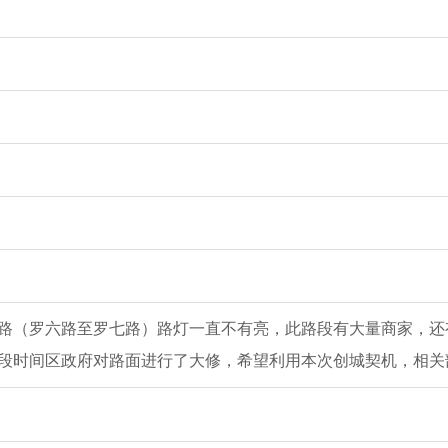
路（罗六路至罗七路）路灯一直不有亮，此路段有大量商家，还
段时间区政府对路面进行了大修，希望利用本次创城契机，相关