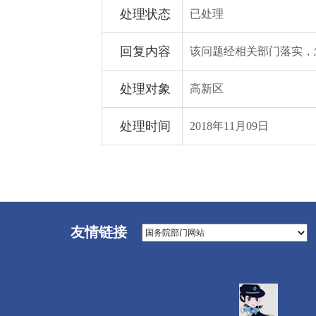
处理状态
已处理
回复内容
该问题经相关部门落实，
处理对象
高新区
处理时间
2018年11月09日
友情链接