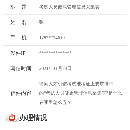
标 题
考试人员健康管理信息采集表
姓 名
张
手 机
178****4610
发件IP
**************
写信时间
2021年11月24日
请问人才引进考试准考证上要求携带
信件内容
的“考试人员健康管理信息采集表”是什么
在哪里怎么弄？
办理情况