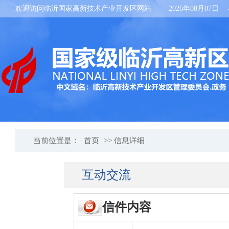
欢迎访问临沂国家高新技术产业开发区网站
2026年08月07日
当前位置是：
首页
>> 信息详细
互动交流
信件内容