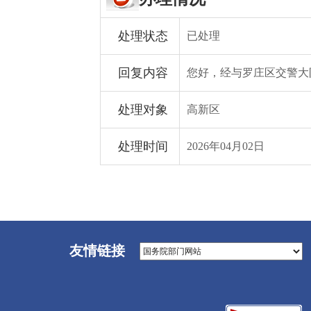
处理状态
已处理
回复内容
您好，经与罗庄区交警大队
处理对象
高新区
处理时间
2026年04月02日
友情链接