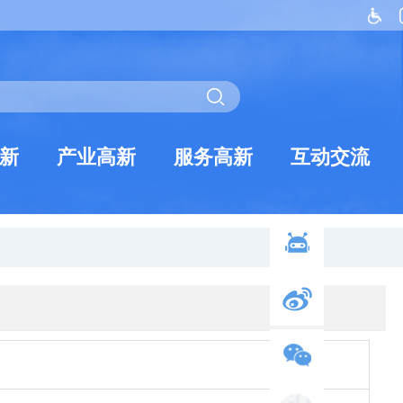
新
产业高新
服务高新
互动交流