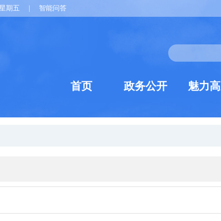
星期五
|
智能问答
首页
政务公开
魅力高