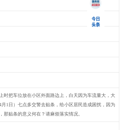
上时把车位放在小区外面路边上，白天因为车流量大，大
4月1日）七点多交警去贴条，给小区居民造成困扰，因为
，那贴条的意义何在？请麻烦落实情况。