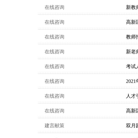
在线咨询
新教
在线咨询
高新
在线咨询
教师
在线咨询
新老
在线咨询
考试
在线咨询
20
在线咨询
人才
在线咨询
高新
建言献策
双月