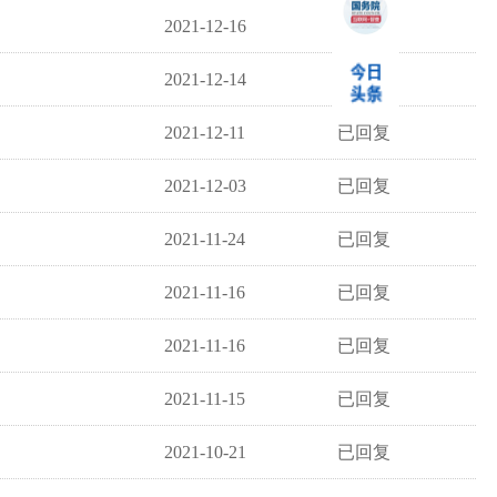
2021-12-16
已回复
2021-12-14
已回复
2021-12-11
已回复
2021-12-03
已回复
2021-11-24
已回复
2021-11-16
已回复
2021-11-16
已回复
2021-11-15
已回复
2021-10-21
已回复