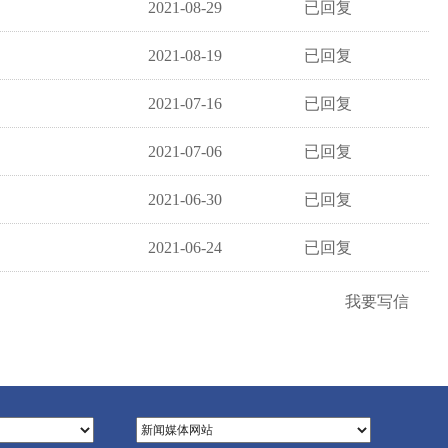
2021-08-29
已回复
2021-08-19
已回复
2021-07-16
已回复
2021-07-06
已回复
2021-06-30
已回复
2021-06-24
已回复
我要写信