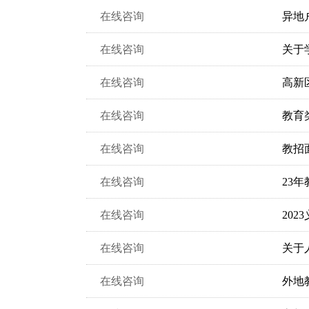
在线咨询
异地
在线咨询
关于
在线咨询
高新
在线咨询
教育
在线咨询
教招
在线咨询
23
在线咨询
202
在线咨询
关于
在线咨询
外地