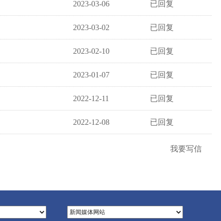
2023-03-06
已回复
2023-03-02
已回复
2023-02-10
已回复
2023-01-07
已回复
2022-12-11
已回复
2022-12-08
已回复
我要写信