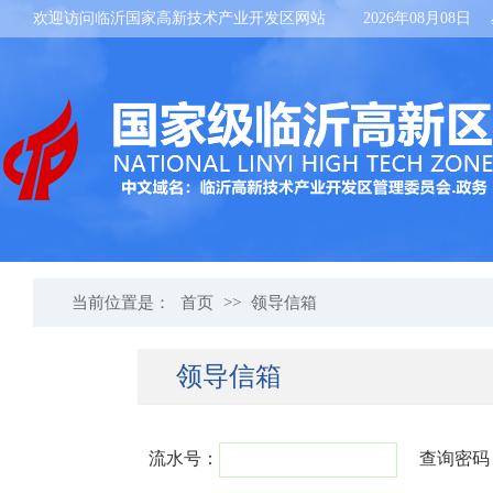
欢迎访问临沂国家高新技术产业开发区网站
2026年08月08日
当前位置是：
首页
>>
领导信箱
领导信箱
流水号：
查询密码