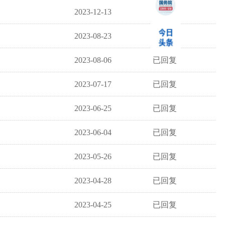
2023-12-13
已回复
2023-08-23
已回复
2023-08-06
已回复
2023-07-17
已回复
2023-06-25
已回复
2023-06-04
已回复
2023-05-26
已回复
2023-04-28
已回复
2023-04-25
已回复