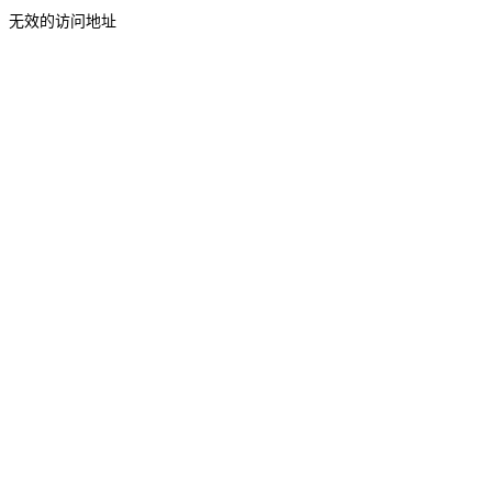
无效的访问地址