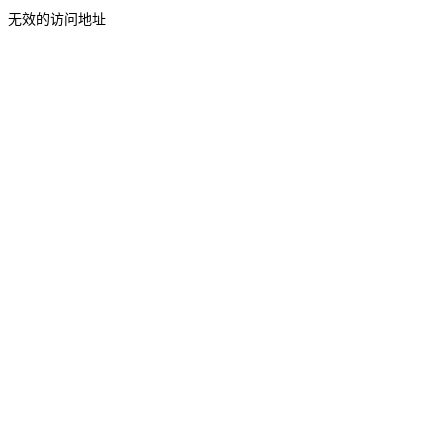
无效的访问地址