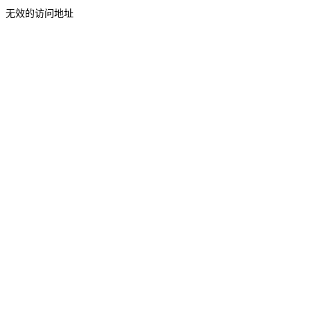
无效的访问地址