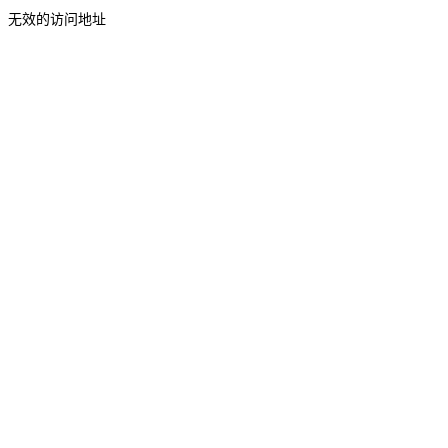
无效的访问地址