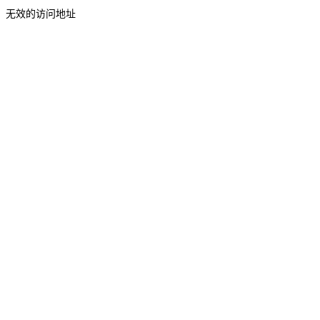
无效的访问地址